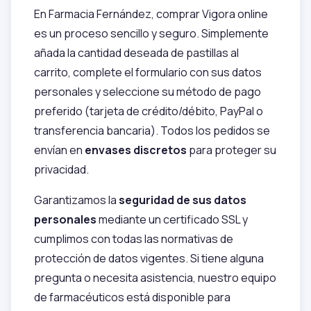
En Farmacia Fernández, comprar Vigora online
es un proceso sencillo y seguro. Simplemente
añada la cantidad deseada de pastillas al
carrito, complete el formulario con sus datos
personales y seleccione su método de pago
preferido (tarjeta de crédito/débito, PayPal o
transferencia bancaria). Todos los pedidos se
envían en
envases discretos
para proteger su
privacidad.
Garantizamos la
seguridad de sus datos
personales
mediante un certificado SSL y
cumplimos con todas las normativas de
protección de datos vigentes. Si tiene alguna
pregunta o necesita asistencia, nuestro equipo
de farmacéuticos está disponible para