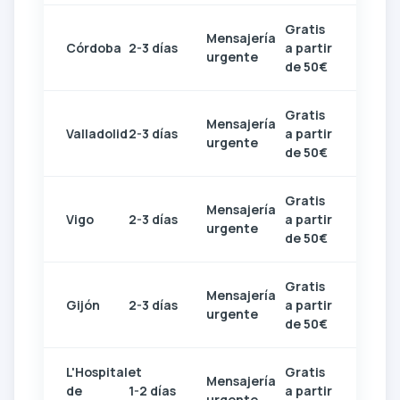
Gratis
Mensajería
Córdoba
2-3 días
a partir
urgente
de 50€
Gratis
Mensajería
Valladolid
2-3 días
a partir
urgente
de 50€
Gratis
Mensajería
Vigo
2-3 días
a partir
urgente
de 50€
Gratis
Mensajería
Gijón
2-3 días
a partir
urgente
de 50€
L'Hospitalet
Gratis
Mensajería
de
1-2 días
a partir
urgente