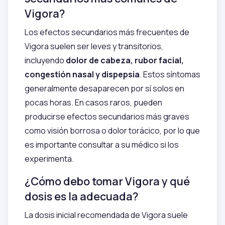
Vigora?
Los efectos secundarios más frecuentes de
Vigora suelen ser leves y transitorios,
incluyendo
dolor de cabeza, rubor facial,
congestión nasal y dispepsia
. Estos síntomas
generalmente desaparecen por sí solos en
pocas horas. En casos raros, pueden
producirse efectos secundarios más graves
como visión borrosa o dolor torácico, por lo que
es importante consultar a su médico si los
experimenta.
¿Cómo debo tomar Vigora y qué
dosis es la adecuada?
La dosis inicial recomendada de Vigora suele