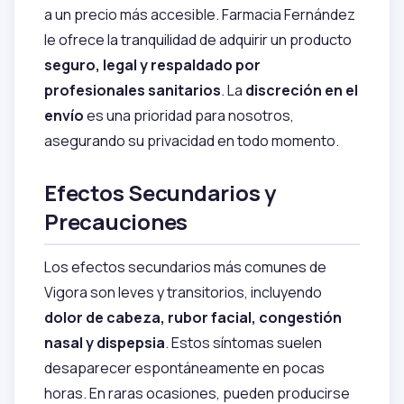
a un precio más accesible. Farmacia Fernández
le ofrece la tranquilidad de adquirir un producto
seguro, legal y respaldado por
profesionales sanitarios
. La
discreción en el
envío
es una prioridad para nosotros,
asegurando su privacidad en todo momento.
Efectos Secundarios y
Precauciones
Los efectos secundarios más comunes de
Vigora son leves y transitorios, incluyendo
dolor de cabeza, rubor facial, congestión
nasal y dispepsia
. Estos síntomas suelen
desaparecer espontáneamente en pocas
horas. En raras ocasiones, pueden producirse