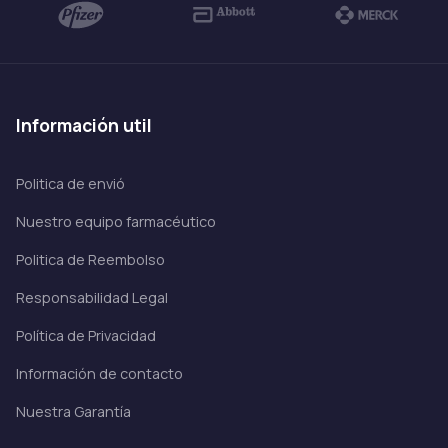
información util
Politica de envió
Nuestro equipo farmacéutico
Politica de Reembolso
Responsabilidad Legal
Política de Privacidad
Información de contacto
Nuestra Garantía