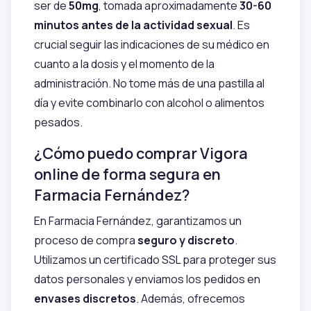
ser de
50mg
, tomada aproximadamente
30-60
minutos antes de la actividad sexual
. Es
crucial seguir las indicaciones de su médico en
cuanto a la dosis y el momento de la
administración. No tome más de una pastilla al
día y evite combinarlo con alcohol o alimentos
pesados.
¿Cómo puedo comprar Vigora
online de forma segura en
Farmacia Fernández?
En Farmacia Fernández, garantizamos un
proceso de compra
seguro y discreto
.
Utilizamos un certificado SSL para proteger sus
datos personales y enviamos los pedidos en
envases discretos
. Además, ofrecemos