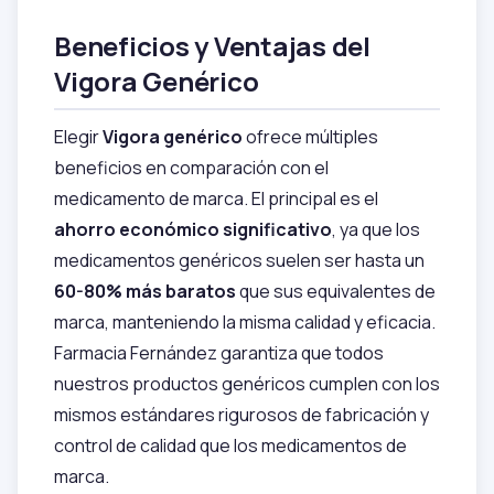
Beneficios y Ventajas del
Vigora Genérico
Elegir
Vigora genérico
ofrece múltiples
beneficios en comparación con el
medicamento de marca. El principal es el
ahorro económico significativo
, ya que los
medicamentos genéricos suelen ser hasta un
60-80% más baratos
que sus equivalentes de
marca, manteniendo la misma calidad y eficacia.
Farmacia Fernández garantiza que todos
nuestros productos genéricos cumplen con los
mismos estándares rigurosos de fabricación y
control de calidad que los medicamentos de
marca.