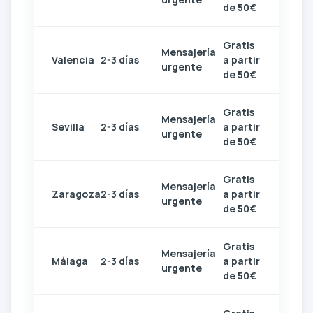
de 50€
Gratis
Mensajería
Valencia
2-3 días
a partir
urgente
de 50€
Gratis
Mensajería
Sevilla
2-3 días
a partir
urgente
de 50€
Gratis
Mensajería
Zaragoza
2-3 días
a partir
urgente
de 50€
Gratis
Mensajería
Málaga
2-3 días
a partir
urgente
de 50€