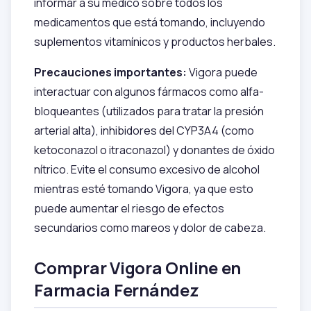
informar a su médico sobre todos los
medicamentos que está tomando, incluyendo
suplementos vitamínicos y productos herbales.
Precauciones importantes:
Vigora puede
interactuar con algunos fármacos como alfa-
bloqueantes (utilizados para tratar la presión
arterial alta), inhibidores del CYP3A4 (como
ketoconazol o itraconazol) y donantes de óxido
nítrico. Evite el consumo excesivo de alcohol
mientras esté tomando Vigora, ya que esto
puede aumentar el riesgo de efectos
secundarios como mareos y dolor de cabeza.
Comprar Vigora Online en
Farmacia Fernández