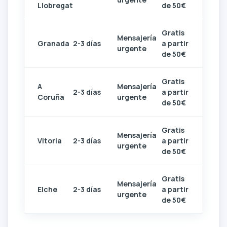
Llobregat
de 50€
Gratis
Mensajería
Granada
2-3 días
a partir
urgente
de 50€
Gratis
A
Mensajería
2-3 días
a partir
Coruña
urgente
de 50€
Gratis
Mensajería
Vitoria
2-3 días
a partir
urgente
de 50€
Gratis
Mensajería
Elche
2-3 días
a partir
urgente
de 50€