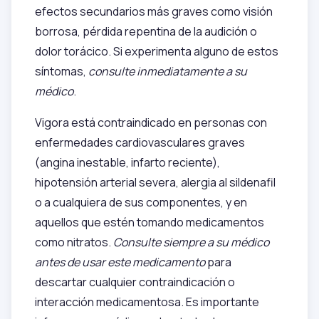
efectos secundarios más graves como visión
borrosa, pérdida repentina de la audición o
dolor torácico. Si experimenta alguno de estos
síntomas,
consulte inmediatamente a su
médico
.
Vigora está contraindicado en personas con
enfermedades cardiovasculares graves
(angina inestable, infarto reciente),
hipotensión arterial severa, alergia al sildenafil
o a cualquiera de sus componentes, y en
aquellos que estén tomando medicamentos
como nitratos.
Consulte siempre a su médico
antes de usar este medicamento
para
descartar cualquier contraindicación o
interacción medicamentosa. Es importante