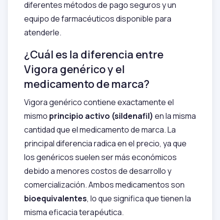
diferentes métodos de pago seguros y un
equipo de farmacéuticos disponible para
atenderle.
¿Cuál es la diferencia entre
Vigora genérico y el
medicamento de marca?
Vigora genérico contiene exactamente el
mismo
principio activo (sildenafil)
en la misma
cantidad que el medicamento de marca. La
principal diferencia radica en el precio, ya que
los genéricos suelen ser más económicos
debido a menores costos de desarrollo y
comercialización. Ambos medicamentos son
bioequivalentes
, lo que significa que tienen la
misma eficacia terapéutica.