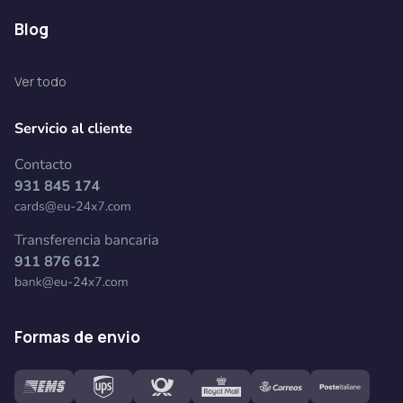
blog
Ver todo
formas de envio