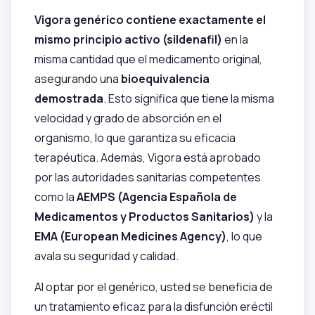
Vigora genérico contiene exactamente el
mismo principio activo (sildenafil)
en la
misma cantidad que el medicamento original,
asegurando una
bioequivalencia
demostrada
. Esto significa que tiene la misma
velocidad y grado de absorción en el
organismo, lo que garantiza su eficacia
terapéutica. Además, Vigora está aprobado
por las autoridades sanitarias competentes
como la
AEMPS (Agencia Española de
Medicamentos y Productos Sanitarios)
y la
EMA (European Medicines Agency)
, lo que
avala su seguridad y calidad.
Al optar por el genérico, usted se beneficia de
un tratamiento eficaz para la disfunción eréctil