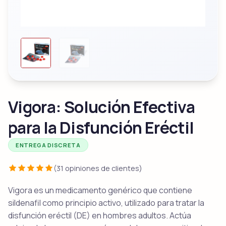
Vigora: Solución Efectiva
para la Disfunción Eréctil
ENTREGA DISCRETA
(31 opiniones de clientes)
Vigora es un medicamento genérico que contiene
sildenafil como principio activo, utilizado para tratar la
disfunción eréctil (DE) en hombres adultos. Actúa