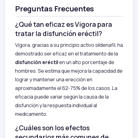
Preguntas Frecuentes
¿Qué tan eficaz es Vigora para
tratar la disfunción eréctil?
Vigora, gracias a su principio activo sildenafil, ha
demostrado ser eficaz en el tratamiento de la
disfunción eréctil
en un alto porcentaje de
hombres. Se estima que mejora la capacidad de
lograr y mantener una erección en
aproximadamente el 62-75% de los casos. La
eficacia puede variar según la causa de la
disfunción y la respuesta individual al
medicamento.
¿Cuáles son los efectos
secundarios más comunes de