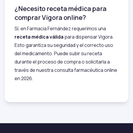
¿Necesito receta médica para
comprar Vigora online?
Sí, en Farmacia Fernández requerimos una
receta médica válida
para dispensar Vigora.
Esto garantiza su seguridad y el correcto uso
del medicamento. Puede subir su receta
durante el proceso de compra o solicitarla a
través de nuestra consulta farmacéutica online
en 2026.