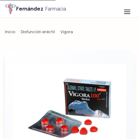

Fernández
Farmacia
Inicio
Disfunción eréctil
Vigora