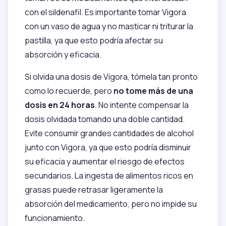
con el sildenafil. Es importante tomar Vigora
con un vaso de agua y no masticar ni triturar la
pastilla, ya que esto podría afectar su
absorción y eficacia.
Si olvida una dosis de Vigora, tómela tan pronto
como lo recuerde, pero
no tome más de una
dosis en 24 horas
. No intente compensar la
dosis olvidada tomando una doble cantidad.
Evite consumir grandes cantidades de alcohol
junto con Vigora, ya que esto podría disminuir
su eficacia y aumentar el riesgo de efectos
secundarios. La ingesta de alimentos ricos en
grasas puede retrasar ligeramente la
absorción del medicamento, pero no impide su
funcionamiento.