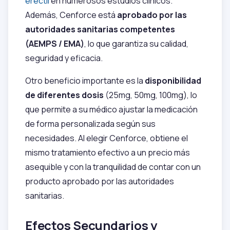
eréctil
en numerosos estudios clínicos.
Además, Cenforce está
aprobado por las
autoridades sanitarias competentes
(AEMPS / EMA)
, lo que garantiza su calidad,
seguridad y eficacia.
Otro beneficio importante es la
disponibilidad
de diferentes dosis
(25mg, 50mg, 100mg), lo
que permite a su médico ajustar la medicación
de forma personalizada según sus
necesidades. Al elegir Cenforce, obtiene el
mismo tratamiento efectivo a un precio más
asequible y con la tranquilidad de contar con un
producto aprobado por las autoridades
sanitarias.
Efectos Secundarios y