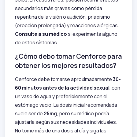
secundarios más graves como pérdida
repentina de la visión o audición, priapismo
(erección prolongada) y reacciones alérgicas.
Consulte a su médico
si experimenta alguno
de estos síntomas.
¿Cómo debo tomar Cenforce para
obtener los mejores resultados?
Cenforce debe tomarse aproximadamente
30-
60 minutos antes de la actividad sexual
, con
un vaso de agua y preferiblemente con el
estómago vacío. La dosis inicial recomendada
suele ser de
25mg
, pero su médico podría
ajustarla según sus necesidades individuales.
No tome más de una dosis al día y siga las