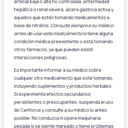
arterial baja o alta no controlada, enfermedad
hepática o renal severa, úlcera gástrica activa y
aquellos que estén tomando medicamentos a
base de nitratos.
Consulte siempre a su médico
antes de usar este medicamento
si tiene alguna
condición médica preexistente o está tomando
otros fármacos, ya que pueden existir
interacciones peligrosas.
Es importante informar a su médico sobre
cualquier otro medicamento que esté tomando,
incluyendo suplementos y productos herbales.
Si experimenta efectos secundarios
persistentes o preocupantes, suspenda el uso
de Cenforce y consulte a su médico lo antes
posible. No conduzca ni opere maquinaria
pesada si se siente mareado o tiene problemas