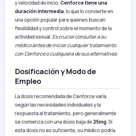
y velocidad de inicio.
Cenforce tiene una
duración intermedia
, lo que lo convierte en
una opción popular para quienes buscan
flexibilidad y control sobre el momento de la
actividad sexual.
Es crucial consultar a su
médico antes de iniciar cualquier tratamiento
con Cenforce o cualquiera de sus alternativas
.
Dosificación y Modo de
Empleo
La dosis recomendada de Cenforce varía
según las necesidades individuales y la
respuesta al tratamiento, pero generalmente
se comienza con una dosis baja de
25mg
. Si
esta dosis no es suficiente, su médico podría