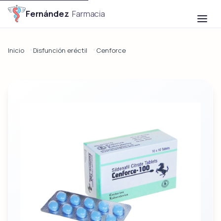

Fernández
Farmacia
Inicio
Disfunción eréctil
Cenforce