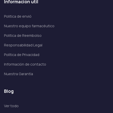
información util
Politica de envió
Nuestro equipo farmacéutico
Politica de Reembolso
Responsabilidad Legal
Política de Privacidad
Información de contacto
Nuestra Garantía
blog
Ver todo