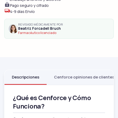
Pago seguro y cifrado
4-9 días Envío
REVISADO MÉDICAMENTE POR
Beatriz Forcadell Bruch
Farmacéutico licenciado
Descripciones
Cenforce opiniones de clientes
¿Qué es Cenforce y Cómo
Funciona?