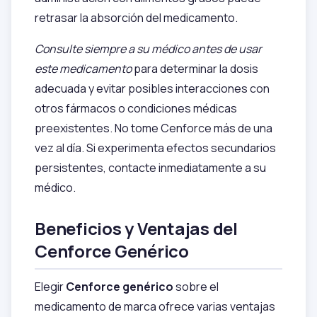
retrasar la absorción del medicamento.
Consulte siempre a su médico antes de usar
este medicamento
para determinar la dosis
adecuada y evitar posibles interacciones con
otros fármacos o condiciones médicas
preexistentes. No tome Cenforce más de una
vez al día. Si experimenta efectos secundarios
persistentes, contacte inmediatamente a su
médico.
Beneficios y Ventajas del
Cenforce Genérico
Elegir
Cenforce genérico
sobre el
medicamento de marca ofrece varias ventajas