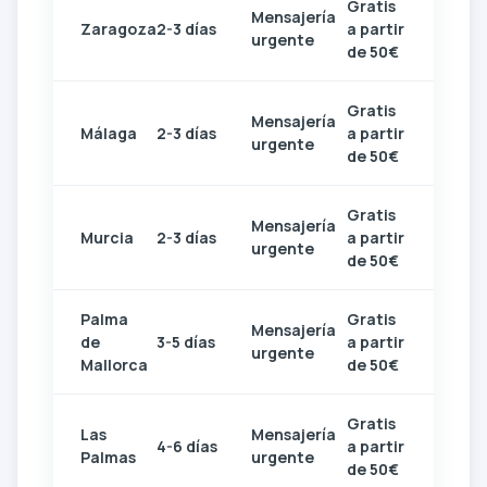
Gratis
Mensajería
Zaragoza
2-3 días
a partir
urgente
de 50€
Gratis
Mensajería
Málaga
2-3 días
a partir
urgente
de 50€
Gratis
Mensajería
Murcia
2-3 días
a partir
urgente
de 50€
Palma
Gratis
Mensajería
de
3-5 días
a partir
urgente
Mallorca
de 50€
Gratis
Las
Mensajería
4-6 días
a partir
Palmas
urgente
de 50€