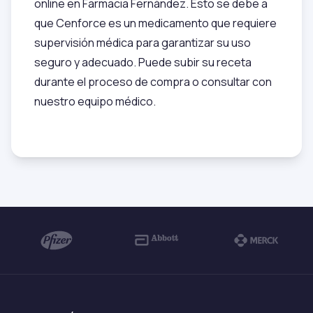
online en Farmacia Fernández. Esto se debe a
que Cenforce es un medicamento que requiere
supervisión médica para garantizar su uso
seguro y adecuado. Puede subir su receta
durante el proceso de compra o consultar con
nuestro equipo médico.