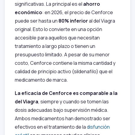
significativas. La principal es el
ahorro
económico
: en 2026, el precio de Cenforce
puede ser hasta un
80% inferior
al del Viagra
original. Esto lo convierte en una opción
accesible para aquellos que necesitan
tratamiento a largo plazo o tienen un
presupuesto limitado. A pesar de su menor
costo, Cenforce contiene la misma cantidad y
calidad de principio activo (sildenafilo) que el
medicamento de marca.
La eficacia de Cenforce es comparable a la
del Viagra
, siempre y cuando se tomen las
dosis adecuadas bajo supervisión médica.
Ambos medicamentos han demostrado ser
efectivos en el tratamiento de la
disfunción