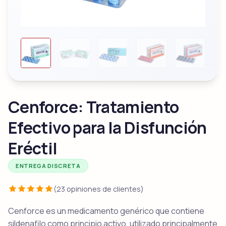
Cenforce: Tratamiento
Efectivo para la Disfunción
Eréctil
ENTREGA DISCRETA
(23 opiniones de clientes)
Cenforce es un medicamento genérico que contiene
sildenafilo como principio activo, utilizado principalmente