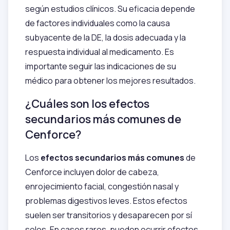
según estudios clínicos. Su eficacia depende
de factores individuales como la causa
subyacente de la DE, la dosis adecuada y la
respuesta individual al medicamento. Es
importante seguir las indicaciones de su
médico para obtener los mejores resultados.
¿Cuáles son los efectos
secundarios más comunes de
Cenforce?
Los
efectos secundarios más comunes
de
Cenforce incluyen dolor de cabeza,
enrojecimiento facial, congestión nasal y
problemas digestivos leves. Estos efectos
suelen ser transitorios y desaparecen por sí
solos. En casos raros, pueden ocurrir efectos