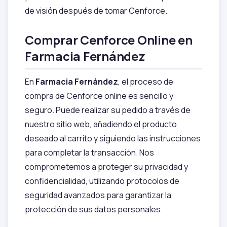
de visión después de tomar Cenforce.
Comprar Cenforce Online en
Farmacia Fernández
En
Farmacia Fernández
, el proceso de
compra de Cenforce online es sencillo y
seguro. Puede realizar su pedido a través de
nuestro sitio web, añadiendo el producto
deseado al carrito y siguiendo las instrucciones
para completar la transacción. Nos
comprometemos a proteger su privacidad y
confidencialidad, utilizando protocolos de
seguridad avanzados para garantizar la
protección de sus datos personales.