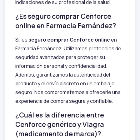
indicaciones de su profesional de la salud.
¿Es seguro comprar Cenforce
online en Farmacia Fernández?
Sí, es
seguro comprar Cenforce online
en
Farmacia Fernández. Utilizamos protocolos de
seguridad avanzados para proteger su
información personal y confidencialidad.
Además, garantizamos la autenticidad del
producto y el envío discreto en un embalaje
seguro. Nos comprometemos a ofrecerle una
experiencia de compra segura y confiable.
¿Cuál es la diferencia entre
Cenforce genérico y Viagra
(medicamento de marca)?