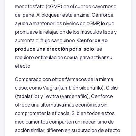
monofosfato (cGMP) en el cuerpo cavernoso
del pene. Al bloquear esta enzima, Cenforce
ayuda a mantener los niveles de cGMP, lo que
promueve la relajación de los músculos lisos y
aumenta el flujo sanguíneo.
Cenforce no
produce una erección por sí solo
; se
requiere estimulación sexual para activar su
efecto.
Comparado con otros fármacos de la misma
clase, como Viagra (también sildenafilo), Cialis
(tadalafilo) y Levitra (vardenafilo), Cenforce
ofrece una alternativa más económica sin
comprometer la eficacia. Si bien todos estos
medicamentos comparten un mecanismo de
acción similar, difieren en su duración de efecto