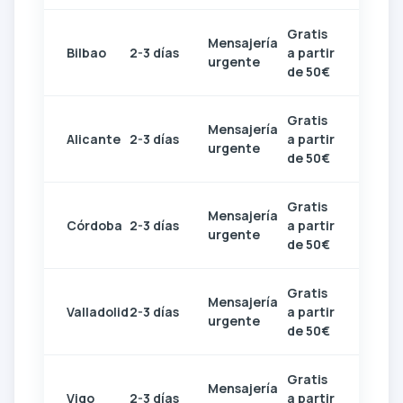
Gratis
Mensajería
Bilbao
2-3 días
a partir
urgente
de 50€
Gratis
Mensajería
Alicante
2-3 días
a partir
urgente
de 50€
Gratis
Mensajería
Córdoba
2-3 días
a partir
urgente
de 50€
Gratis
Mensajería
Valladolid
2-3 días
a partir
urgente
de 50€
Gratis
Mensajería
Vigo
2-3 días
a partir