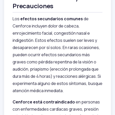
Precauciones
Los
efectos secundarios comunes
de
Cenforce incluyen dolor de cabeza,
enrojecimiento facial, congestión nasal e
indigestión. Estos efectos suelen ser leves y
desaparecen por sí solos. En raras ocasiones,
pueden ocurrir efectos secundarios más
graves como pérdida repentina de la visión o
audición, priapismo (erección prolongada que
dura más de 4 horas) y reacciones alérgicas. Si
experimenta alguno de estos síntomas, busque
atención médica inmediata.
Cenforce está contraindicado
en personas
con enfermedades cardíacas graves, presión