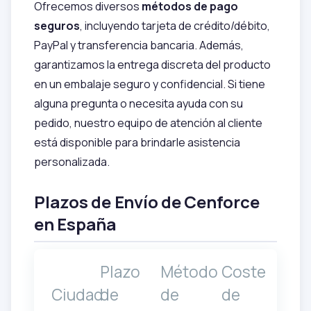
Ofrecemos diversos
métodos de pago
seguros
, incluyendo tarjeta de crédito/débito,
PayPal y transferencia bancaria. Además,
garantizamos la entrega discreta del producto
en un embalaje seguro y confidencial. Si tiene
alguna pregunta o necesita ayuda con su
pedido, nuestro equipo de atención al cliente
está disponible para brindarle asistencia
personalizada.
Plazos de Envío de Cenforce
en España
Plazo
Método
Coste
Ciudad
de
de
de