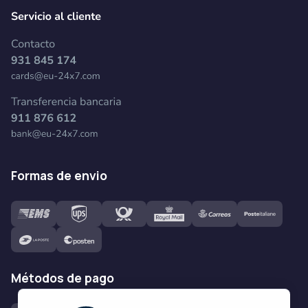
formas de envio
métodos de pago