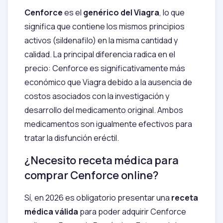
Cenforce
es el
genérico del Viagra
, lo que
significa que contiene los mismos principios
activos (sildenafilo) en la misma cantidad y
calidad. La principal diferencia radica en el
precio: Cenforce es significativamente más
económico que Viagra debido a la ausencia de
costos asociados con la investigación y
desarrollo del medicamento original. Ambos
medicamentos son igualmente efectivos para
tratar la disfunción eréctil.
¿Necesito receta médica para
comprar Cenforce online?
Sí, en 2026 es obligatorio presentar una
receta
médica válida
para poder adquirir Cenforce