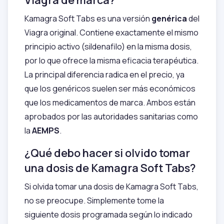
Kamagra Soft Tabs es una versión
genérica
del
Viagra original. Contiene exactamente el mismo
principio activo (sildenafilo) en la misma dosis,
por lo que ofrece la misma eficacia terapéutica.
La principal diferencia radica en el precio, ya
que los genéricos suelen ser más económicos
que los medicamentos de marca. Ambos están
aprobados por las autoridades sanitarias como
la
AEMPS
.
¿Qué debo hacer si olvido tomar
una dosis de Kamagra Soft Tabs?
Si olvida tomar una dosis de Kamagra Soft Tabs,
no se preocupe. Simplemente tome la
siguiente dosis programada según lo indicado