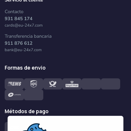
formas de envio
métodos de pago