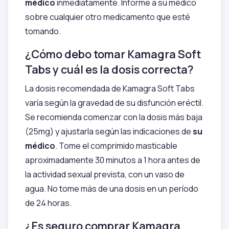
médico
inmediatamente. Informe a su médico
sobre cualquier otro medicamento que esté
tomando.
¿Cómo debo tomar Kamagra Soft
Tabs y cuál es la dosis correcta?
La dosis recomendada de Kamagra Soft Tabs
varía según la gravedad de su disfunción eréctil.
Se recomienda comenzar con la dosis más baja
(25mg) y ajustarla según las indicaciones de
su
médico
. Tome el comprimido masticable
aproximadamente 30 minutos a 1 hora antes de
la actividad sexual prevista, con un vaso de
agua. No tome más de una dosis en un período
de 24 horas.
¿Es seguro comprar Kamagra