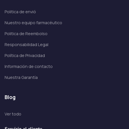
Politica de envió
Nuestro equipo farmacéutico
Politica de Reembolso
Responsabilidad Legal
Política de Privacidad
Información de contacto
Nuestra Garantía
blog
Ver todo