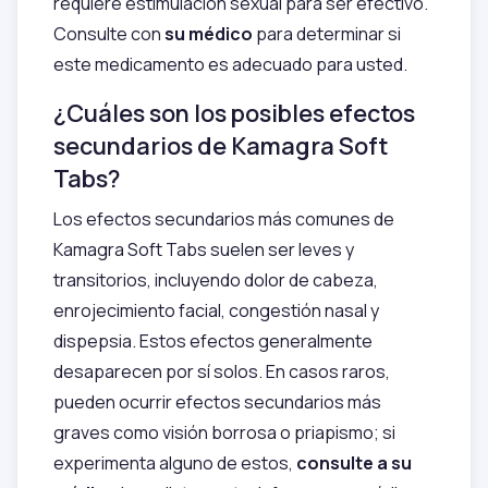
requiere estimulación sexual para ser efectivo.
Consulte con
su médico
para determinar si
este medicamento es adecuado para usted.
¿Cuáles son los posibles efectos
secundarios de Kamagra Soft
Tabs?
Los efectos secundarios más comunes de
Kamagra Soft Tabs suelen ser leves y
transitorios, incluyendo dolor de cabeza,
enrojecimiento facial, congestión nasal y
dispepsia. Estos efectos generalmente
desaparecen por sí solos. En casos raros,
pueden ocurrir efectos secundarios más
graves como visión borrosa o priapismo; si
experimenta alguno de estos,
consulte a su