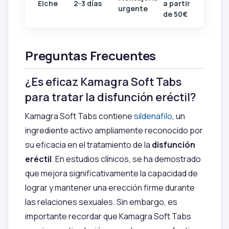
Elche
2-3 días
a partir
urgente
de 50€
Preguntas Frecuentes
¿Es eficaz Kamagra Soft Tabs
para tratar la disfunción eréctil?
Kamagra Soft Tabs contiene
sildenafilo
, un
ingrediente activo ampliamente reconocido por
su eficacia en el tratamiento de la
disfunción
eréctil
. En estudios clínicos, se ha demostrado
que mejora significativamente la capacidad de
lograr y mantener una erección firme durante
las relaciones sexuales. Sin embargo, es
importante recordar que Kamagra Soft Tabs