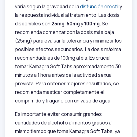
varía según la gravedad de la
disfunción eréctil
y
la respuesta individual al tratamiento. Las dosis
disponibles son
25mg
,
50mg
y
100mg
. Se
recomienda comenzar con la dosis más baja
(25mg) para evaluar la tolerancia y minimizar los
posibles efectos secundarios. La dosis máxima
recomendada es de 100mg al día. Es crucial
tomar Kamagra Soft Tabs aproximadamente 30
minutos a 1 hora antes de la actividad sexual
prevista. Para obtener mejores resultados, se
recomienda masticar completamente el
comprimido y tragarlo con un vaso de agua.
Es importante evitar consumir grandes
cantidades de alcohol o alimentos grasos al
mismo tiempo que toma Kamagra Soft Tabs, ya