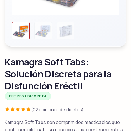
Kamagra Soft Tabs:
Solución Discreta para la
Disfunción Eréctil
ENTREGA DISCRETA
(22 opiniones de clientes)
Kamagra Soft Tabs son comprimidos masticables que
contienen sildenafil, un principio activo perteneciente a