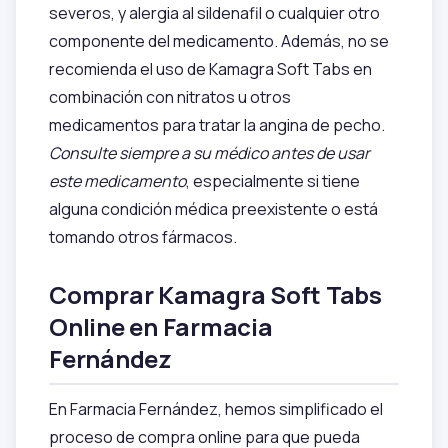
severos, y alergia al sildenafil o cualquier otro
componente del medicamento. Además, no se
recomienda el uso de Kamagra Soft Tabs en
combinación con nitratos u otros
medicamentos para tratar la angina de pecho.
Consulte siempre a su médico antes de usar
este medicamento
, especialmente si tiene
alguna condición médica preexistente o está
tomando otros fármacos.
Comprar Kamagra Soft Tabs
Online en Farmacia
Fernández
En Farmacia Fernández, hemos simplificado el
proceso de compra online para que pueda