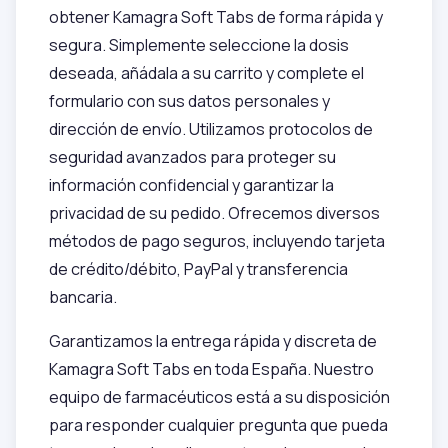
obtener Kamagra Soft Tabs de forma rápida y
segura. Simplemente seleccione la dosis
deseada, añádala a su carrito y complete el
formulario con sus datos personales y
dirección de envío. Utilizamos protocolos de
seguridad avanzados para proteger su
información confidencial y garantizar la
privacidad de su pedido. Ofrecemos diversos
métodos de pago seguros, incluyendo tarjeta
de crédito/débito, PayPal y transferencia
bancaria.
Garantizamos la entrega rápida y discreta de
Kamagra Soft Tabs en toda España. Nuestro
equipo de farmacéuticos está a su disposición
para responder cualquier pregunta que pueda