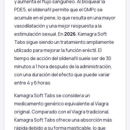
y aumenta el flujo sanguíneo. Al bloquear la
PDE5, el sildenafil permite que el GMPc se
acumule en el pene, lo que resulta en una mayor
vasodilatación y una mejor respuesta a la
estimulación sexual. En
2026
, Kamagra Soft
Tabs sigue siendo un tratamiento ampliamente
utilizado para mejorar la función eréctil. El
tiempo de acción del sildenafil suele ser de 30
minutos a 1 hora después de la administración,
con una duración del efecto que puede variar
entre 4 y 6 horas.
Kamagra Soft Tabs se considera un
medicamento genérico equivalente al Viagra
original. Comparado con el Viagra tradicional,
Kamagra Soft Tabs ofrece una absorción más
rápida debido a su forma masticable, lo que