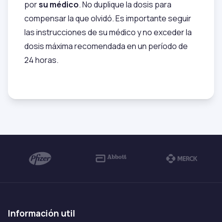
por
su médico
. No duplique la dosis para
compensar la que olvidó. Es importante seguir
las instrucciones de su médico y no exceder la
dosis máxima recomendada en un período de
24 horas.
información util