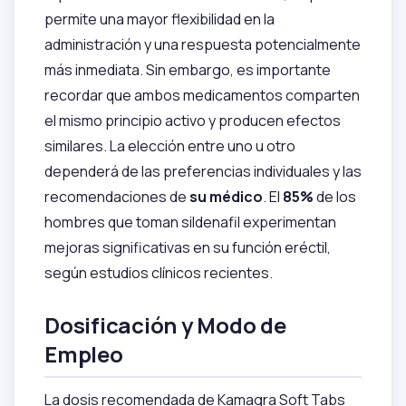
permite una mayor flexibilidad en la
administración y una respuesta potencialmente
más inmediata. Sin embargo, es importante
recordar que ambos medicamentos comparten
el mismo principio activo y producen efectos
similares. La elección entre uno u otro
dependerá de las preferencias individuales y las
recomendaciones de
su médico
. El
85%
de los
hombres que toman sildenafil experimentan
mejoras significativas en su función eréctil,
según estudios clínicos recientes.
Dosificación y Modo de
Empleo
La dosis recomendada de Kamagra Soft Tabs