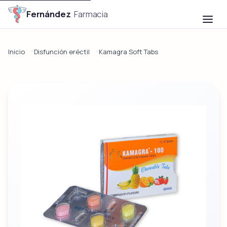

Fernández
Farmacia
Inicio
Disfunción eréctil
Kamagra Soft Tabs