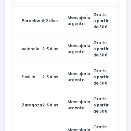
Gratis
Mensajería
Barcelona
1-2 días
a partir
urgente
de 50€
Gratis
Mensajería
Valencia
2-3 días
a partir
urgente
de 50€
Gratis
Mensajería
Sevilla
2-3 días
a partir
urgente
de 50€
Gratis
Mensajería
Zaragoza
2-3 días
a partir
urgente
de 50€
Gratis
Mensajería