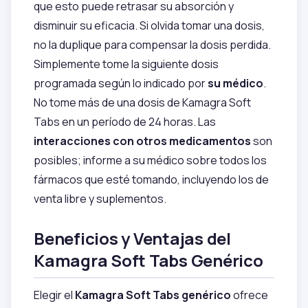
que esto puede retrasar su absorción y
disminuir su eficacia. Si olvida tomar una dosis,
no la duplique para compensar la dosis perdida.
Simplemente tome la siguiente dosis
programada según lo indicado por
su médico
.
No tome más de una dosis de Kamagra Soft
Tabs en un período de 24 horas. Las
interacciones con otros medicamentos
son
posibles; informe a su médico sobre todos los
fármacos que esté tomando, incluyendo los de
venta libre y suplementos.
Beneficios y Ventajas del
Kamagra Soft Tabs Genérico
Elegir el
Kamagra Soft Tabs genérico
ofrece