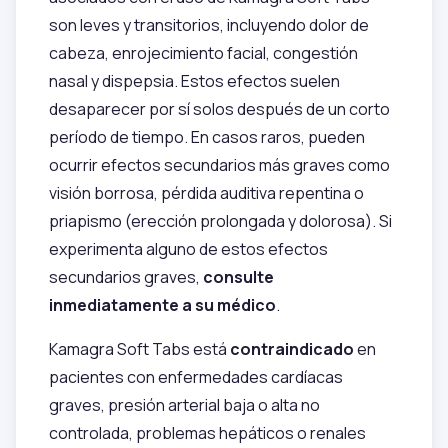
son leves y transitorios, incluyendo dolor de
cabeza, enrojecimiento facial, congestión
nasal y dispepsia. Estos efectos suelen
desaparecer por sí solos después de un corto
período de tiempo. En casos raros, pueden
ocurrir efectos secundarios más graves como
visión borrosa, pérdida auditiva repentina o
priapismo (erección prolongada y dolorosa). Si
experimenta alguno de estos efectos
secundarios graves,
consulte
inmediatamente a su médico
.
Kamagra Soft Tabs está
contraindicado
en
pacientes con enfermedades cardíacas
graves, presión arterial baja o alta no
controlada, problemas hepáticos o renales