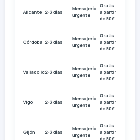
Gratis
Mensajería
Alicante
2-3 días
a partir
urgente
de 50€
Gratis
Mensajería
Córdoba
2-3 días
a partir
urgente
de 50€
Gratis
Mensajería
Valladolid
2-3 días
a partir
urgente
de 50€
Gratis
Mensajería
Vigo
2-3 días
a partir
urgente
de 50€
Gratis
Mensajería
Gijón
2-3 días
a partir
urgente
de 50€