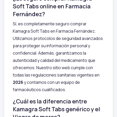
Soft Tabs online en Farmacia
Fernández?
Sí, es completamente seguro comprar
Kamagra Soft Tabs en Farmacia Fernández.
Utilizamos protocolos de seguridad avanzados
para proteger su información personal y
confidencial. Además, garantizamos la
autenticidad y calidad del medicamento que
ofrecemos. Nuestro sitio web cumple con
todas las regulaciones sanitarias vigentes en
2026
y contamos con un equipo de
farmacéuticos cualificados.
¿Cuál es la diferencia entre
Kamagra Soft Tabs genérico y el
Viagra de marca?