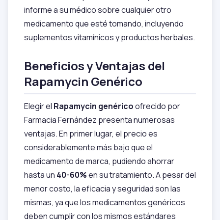
informe a su médico sobre cualquier otro
medicamento que esté tomando, incluyendo
suplementos vitamínicos y productos herbales.
Beneficios y Ventajas del
Rapamycin Genérico
Elegir el
Rapamycin genérico
ofrecido por
Farmacia Fernández presenta numerosas
ventajas. En primer lugar, el precio es
considerablemente más bajo que el
medicamento de marca, pudiendo ahorrar
hasta un
40-60%
en su tratamiento. A pesar del
menor costo, la eficacia y seguridad son las
mismas, ya que los medicamentos genéricos
deben cumplir con los mismos estándares