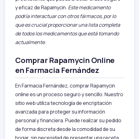
y eficaz de Rapamycin.
Este medicamento
podría interactuar con otros fármacos, por lo
que es crucial proporcionar una lista completa
de todos los medicamentos que está tomando
actualmente.
Comprar Rapamycin Online
en Farmacia Fernández
En Farmacia Fernández, comprar Rapamycin
online es un proceso seguro y sencillo. Nuestro
sitio web utiliza tecnología de encriptación
avanzada para proteger su información
personal y financiera. Puede realizar su pedido
de forma discreta desde la comodidad de su
hogar, sin necesidad de presentar una receta