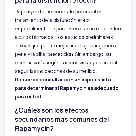
para la disfunción eréctil?
Rapamycin ha demostrado potencial en el
tratamiento de la disfunción eréctil,
especialmente en pacientes que no responden
a otros fármacos. Los estudios preliminares
indican que puede mejorar el flujo sanguíneo al
pene y facilitar la erección. Sin embargo, su
eficacia varía según cada individuo y es crucial
seguir las indicaciones de su médico.
Recuerde consultar con un especialista
para determinar si Rapamycin es adecuado
para usted
.
¿Cuáles son los efectos
secundarios más comunes del
Rapamycin?