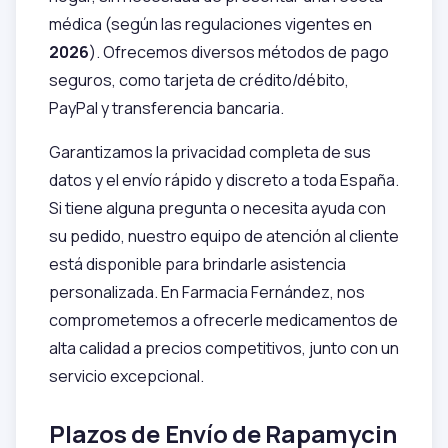
médica (según las regulaciones vigentes en
2026
). Ofrecemos diversos métodos de pago
seguros, como tarjeta de crédito/débito,
PayPal y transferencia bancaria.
Garantizamos la privacidad completa de sus
datos y el envío rápido y discreto a toda España.
Si tiene alguna pregunta o necesita ayuda con
su pedido, nuestro equipo de atención al cliente
está disponible para brindarle asistencia
personalizada. En Farmacia Fernández, nos
comprometemos a ofrecerle medicamentos de
alta calidad a precios competitivos, junto con un
servicio excepcional.
Plazos de Envío de Rapamycin