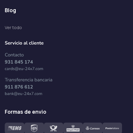
blog
Ver todo
formas de envio