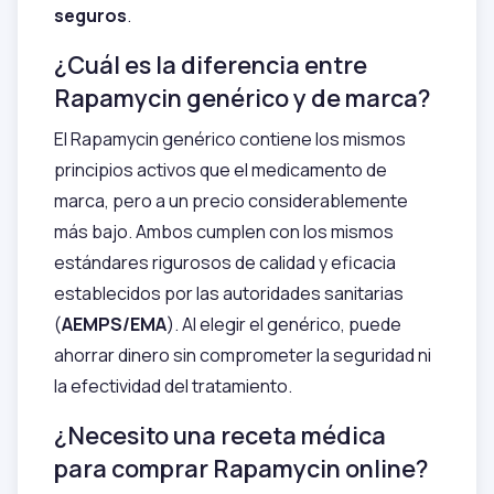
seguros
.
¿Cuál es la diferencia entre
Rapamycin genérico y de marca?
El Rapamycin genérico contiene los mismos
principios activos que el medicamento de
marca, pero a un precio considerablemente
más bajo. Ambos cumplen con los mismos
estándares rigurosos de calidad y eficacia
establecidos por las autoridades sanitarias
(
AEMPS/EMA
). Al elegir el genérico, puede
ahorrar dinero sin comprometer la seguridad ni
la efectividad del tratamiento.
¿Necesito una receta médica
para comprar Rapamycin online?