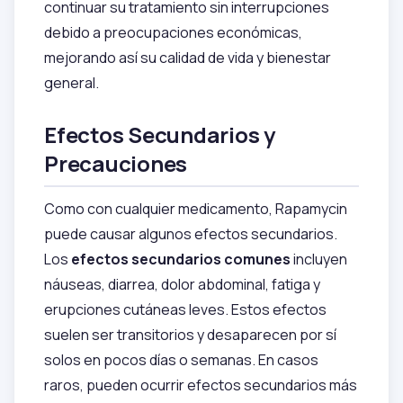
continuar su tratamiento sin interrupciones
debido a preocupaciones económicas,
mejorando así su calidad de vida y bienestar
general.
Efectos Secundarios y
Precauciones
Como con cualquier medicamento, Rapamycin
puede causar algunos efectos secundarios.
Los
efectos secundarios comunes
incluyen
náuseas, diarrea, dolor abdominal, fatiga y
erupciones cutáneas leves. Estos efectos
suelen ser transitorios y desaparecen por sí
solos en pocos días o semanas. En casos
raros, pueden ocurrir efectos secundarios más