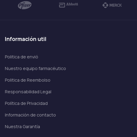
información util
Politica de envió
Nuestro equipo farmacéutico
Politica de Reembolso
Responsabilidad Legal
Política de Privacidad
Información de contacto
Nuestra Garantía