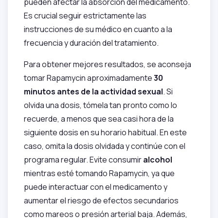
pueden afectar la absorción del medicamento.
Es crucial seguir estrictamente las
instrucciones de su médico en cuanto a la
frecuencia y duración del tratamiento.
Para obtener mejores resultados, se aconseja
tomar Rapamycin aproximadamente
30
minutos antes de la actividad sexual
. Si
olvida una dosis, tómela tan pronto como lo
recuerde, a menos que sea casi hora de la
siguiente dosis en su horario habitual. En este
caso, omita la dosis olvidada y continúe con el
programa regular. Evite consumir
alcohol
mientras esté tomando Rapamycin, ya que
puede interactuar con el medicamento y
aumentar el riesgo de efectos secundarios
como mareos o presión arterial baja. Además,