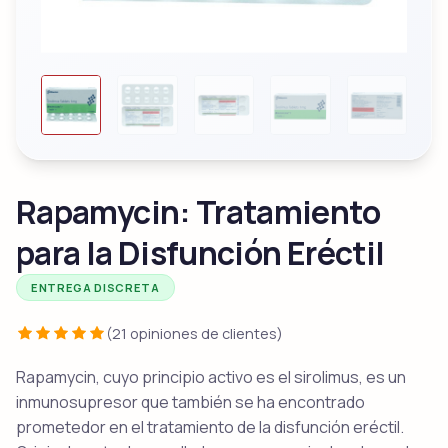
Rapamycin: Tratamiento
para la Disfunción Eréctil
ENTREGA DISCRETA
(21 opiniones de clientes)
Rapamycin, cuyo principio activo es el sirolimus, es un
inmunosupresor que también se ha encontrado
prometedor en el tratamiento de la disfunción eréctil.