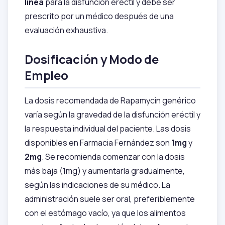
línea
para la disfunción eréctil y debe ser
prescrito por un médico después de una
evaluación exhaustiva.
Dosificación y Modo de
Empleo
La dosis recomendada de Rapamycin genérico
varía según la gravedad de la disfunción eréctil y
la respuesta individual del paciente. Las dosis
disponibles en Farmacia Fernández son
1mg
y
2mg
. Se recomienda comenzar con la dosis
más baja (1mg) y aumentarla gradualmente,
según las indicaciones de su médico. La
administración suele ser oral, preferiblemente
con el estómago vacío, ya que los alimentos