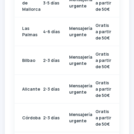
de
3-5 días
a partir
urgente
Mallorca
de 50€
Gratis
Las
Mensajería
4-6 días
a partir
Palmas
urgente
de 50€
Gratis
Mensajería
Bilbao
2-3 días
a partir
urgente
de 50€
Gratis
Mensajería
Alicante
2-3 días
a partir
urgente
de 50€
Gratis
Mensajería
Córdoba
2-3 días
a partir
urgente
de 50€