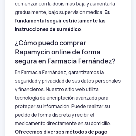
comenzar con la dosis más baja y aumentarla
gradualmente, bajo supervisión médica.
Es
fundamental seguir estrictamente las
instrucciones de su médico
.
¿Cómo puedo comprar
Rapamycin online de forma
segura en Farmacia Fernández?
En Farmacia Fernández, garantizamos la
seguridad y privacidad de sus datos personales
y financieros. Nuestro sitio web utiliza
tecnología de encriptación avanzada para
proteger su información. Puede realizar su
pedido de forma discreta y recibir el
medicamento directamente en su domicilio.
Ofrecemos diversos métodos de pago