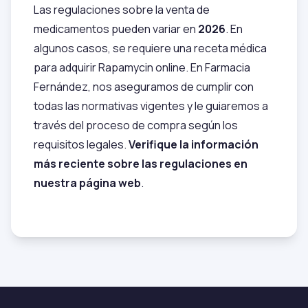
Las regulaciones sobre la venta de
medicamentos pueden variar en
2026
. En
algunos casos, se requiere una receta médica
para adquirir Rapamycin online. En Farmacia
Fernández, nos aseguramos de cumplir con
todas las normativas vigentes y le guiaremos a
través del proceso de compra según los
requisitos legales.
Verifique la información
más reciente sobre las regulaciones en
nuestra página web
.