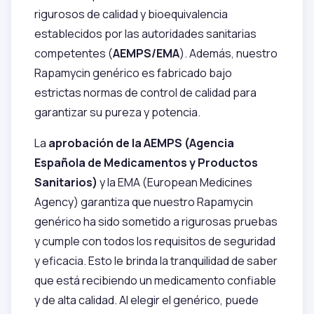
rigurosos de calidad y bioequivalencia
establecidos por las autoridades sanitarias
competentes (
AEMPS/EMA
). Además, nuestro
Rapamycin genérico es fabricado bajo
estrictas normas de control de calidad para
garantizar su pureza y potencia.
La
aprobación de la AEMPS (Agencia
Española de Medicamentos y Productos
Sanitarios)
y la EMA (European Medicines
Agency) garantiza que nuestro Rapamycin
genérico ha sido sometido a rigurosas pruebas
y cumple con todos los requisitos de seguridad
y eficacia. Esto le brinda la tranquilidad de saber
que está recibiendo un medicamento confiable
y de alta calidad. Al elegir el genérico, puede