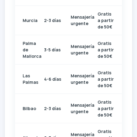
Gratis
Mensajería
Murcia
2-3 días
a partir
urgente
de 50€
Palma
Gratis
Mensajería
de
3-5 días
a partir
urgente
Mallorca
de 50€
Gratis
Las
Mensajería
4-6 días
a partir
Palmas
urgente
de 50€
Gratis
Mensajería
Bilbao
2-3 días
a partir
urgente
de 50€
Gratis
Mensajería