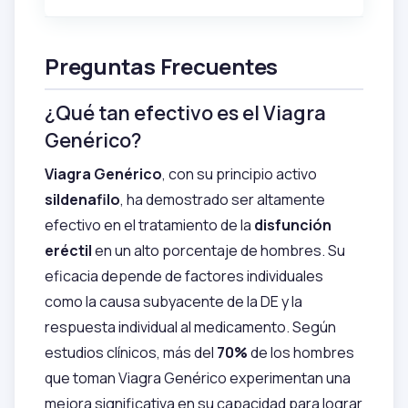
Preguntas Frecuentes
¿Qué tan efectivo es el Viagra
Genérico?
Viagra Genérico
, con su principio activo
sildenafilo
, ha demostrado ser altamente
efectivo en el tratamiento de la
disfunción
eréctil
en un alto porcentaje de hombres. Su
eficacia depende de factores individuales
como la causa subyacente de la DE y la
respuesta individual al medicamento. Según
estudios clínicos, más del
70%
de los hombres
que toman Viagra Genérico experimentan una
mejora significativa en su capacidad para lograr