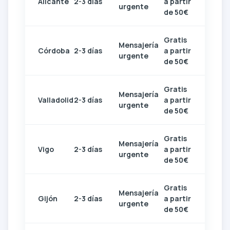
Alicante
2-3 días
a partir
urgente
de 50€
Gratis
Mensajería
Córdoba
2-3 días
a partir
urgente
de 50€
Gratis
Mensajería
Valladolid
2-3 días
a partir
urgente
de 50€
Gratis
Mensajería
Vigo
2-3 días
a partir
urgente
de 50€
Gratis
Mensajería
Gijón
2-3 días
a partir
urgente
de 50€