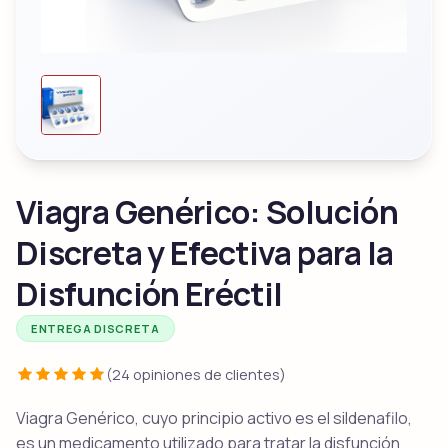
Viagra Genérico: Solución
Discreta y Efectiva para la
Disfunción Eréctil
ENTREGA DISCRETA
(24 opiniones de clientes)
Viagra Genérico, cuyo principio activo es el sildenafilo,
es un medicamento utilizado para tratar la disfunción