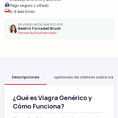
Pago seguro y cifrado
4-9 días Envío
REVISADO MÉDICAMENTE POR
Beatriz Forcadell Bruch
Farmacéutico licenciado
Descripciones
opiniones de clientes sobre viag
¿Qué es Viagra Genérico y
Cómo Funciona?