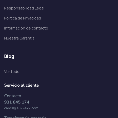
Responsabilidad Legal
Política de Privacidad
Información de contacto
Nuestra Garantía
blog
Ver todo