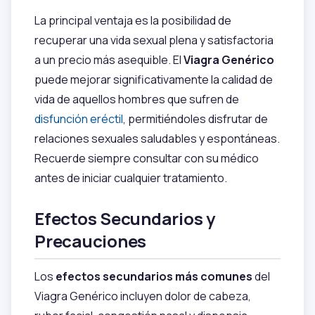
La principal ventaja es la posibilidad de
recuperar una vida sexual plena y satisfactoria
a un precio más asequible. El
Viagra Genérico
puede mejorar significativamente la calidad de
vida de aquellos hombres que sufren de
disfunción eréctil
, permitiéndoles disfrutar de
relaciones sexuales saludables y espontáneas.
Recuerde siempre consultar con su médico
antes de iniciar cualquier tratamiento.
Efectos Secundarios y
Precauciones
Los
efectos secundarios más comunes
del
Viagra Genérico incluyen dolor de cabeza,