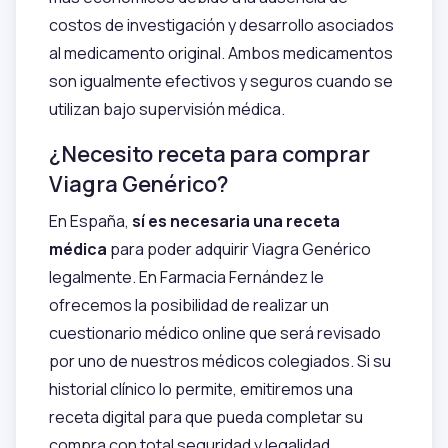
costos de investigación y desarrollo asociados
al medicamento original. Ambos medicamentos
son igualmente efectivos y seguros cuando se
utilizan bajo supervisión médica.
¿Necesito receta para comprar
Viagra Genérico?
En España,
sí es necesaria una receta
médica
para poder adquirir Viagra Genérico
legalmente. En Farmacia Fernández le
ofrecemos la posibilidad de realizar un
cuestionario médico online que será revisado
por uno de nuestros médicos colegiados. Si su
historial clínico lo permite, emitiremos una
receta digital para que pueda completar su
compra con total seguridad y legalidad.