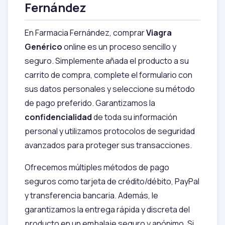
Fernández
En Farmacia Fernández, comprar
Viagra
Genérico
online es un proceso sencillo y
seguro. Simplemente añada el producto a su
carrito de compra, complete el formulario con
sus datos personales y seleccione su método
de pago preferido. Garantizamos la
confidencialidad
de toda su información
personal y utilizamos protocolos de seguridad
avanzados para proteger sus transacciones.
Ofrecemos múltiples métodos de pago
seguros como tarjeta de crédito/débito, PayPal
y transferencia bancaria. Además, le
garantizamos la entrega rápida y discreta del
producto en un embalaje seguro y anónimo. Si