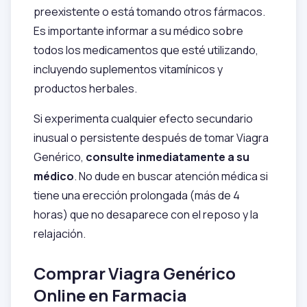
preexistente o está tomando otros fármacos.
Es importante informar a su médico sobre
todos los medicamentos que esté utilizando,
incluyendo suplementos vitamínicos y
productos herbales.
Si experimenta cualquier efecto secundario
inusual o persistente después de tomar Viagra
Genérico,
consulte inmediatamente a su
médico
. No dude en buscar atención médica si
tiene una erección prolongada (más de 4
horas) que no desaparece con el reposo y la
relajación.
Comprar Viagra Genérico
Online en Farmacia