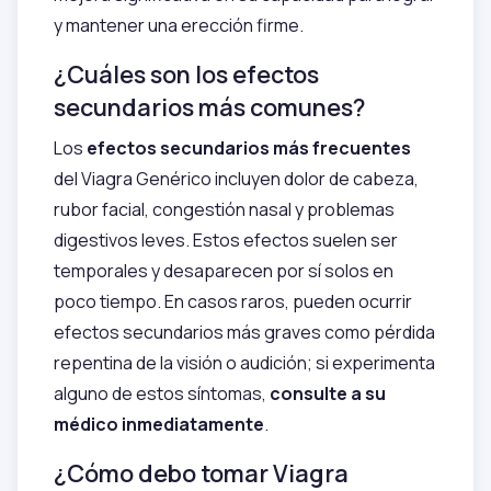
y mantener una erección firme.
¿Cuáles son los efectos
secundarios más comunes?
Los
efectos secundarios más frecuentes
del Viagra Genérico incluyen dolor de cabeza,
rubor facial, congestión nasal y problemas
digestivos leves. Estos efectos suelen ser
temporales y desaparecen por sí solos en
poco tiempo. En casos raros, pueden ocurrir
efectos secundarios más graves como pérdida
repentina de la visión o audición; si experimenta
alguno de estos síntomas,
consulte a su
médico inmediatamente
.
¿Cómo debo tomar Viagra