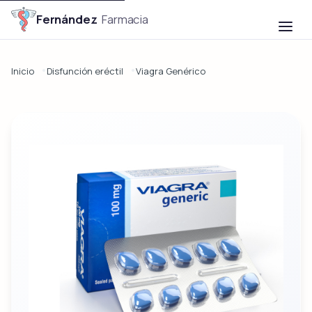

Fernández
Farmacia
Inicio
Disfunción eréctil
Viagra Genérico