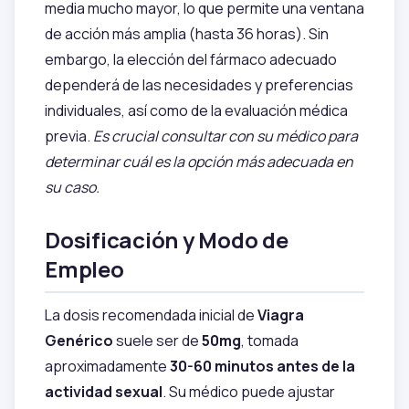
media mucho mayor, lo que permite una ventana
de acción más amplia (hasta 36 horas). Sin
embargo, la elección del fármaco adecuado
dependerá de las necesidades y preferencias
individuales, así como de la evaluación médica
previa.
Es crucial consultar con su médico para
determinar cuál es la opción más adecuada en
su caso.
Dosificación y Modo de
Empleo
La dosis recomendada inicial de
Viagra
Genérico
suele ser de
50mg
, tomada
aproximadamente
30-60 minutos antes de la
actividad sexual
. Su médico puede ajustar