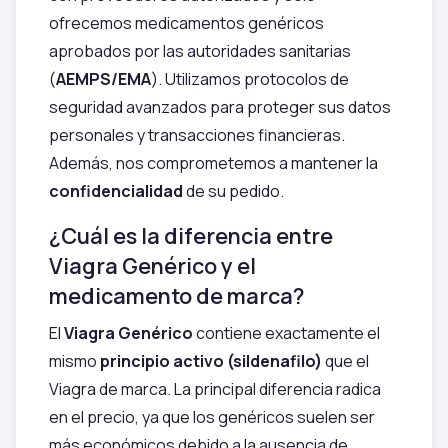
ofrecemos medicamentos genéricos
aprobados por las autoridades sanitarias
(
AEMPS/EMA
). Utilizamos protocolos de
seguridad avanzados para proteger sus datos
personales y transacciones financieras.
Además, nos comprometemos a mantener la
confidencialidad
de su pedido.
¿Cuál es la diferencia entre
Viagra Genérico y el
medicamento de marca?
El
Viagra Genérico
contiene exactamente el
mismo
principio activo (sildenafilo)
que el
Viagra de marca. La principal diferencia radica
en el precio, ya que los genéricos suelen ser
más económicos debido a la ausencia de