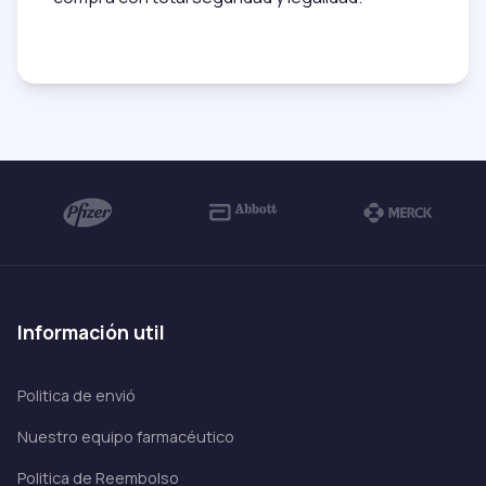
información util
Politica de envió
Nuestro equipo farmacéutico
Politica de Reembolso