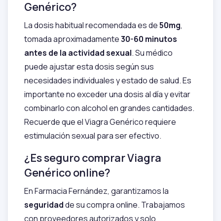
Genérico?
La dosis habitual recomendada es de
50mg
,
tomada aproximadamente
30-60 minutos
antes de la actividad sexual
. Su médico
puede ajustar esta dosis según sus
necesidades individuales y estado de salud. Es
importante no exceder una dosis al día y evitar
combinarlo con alcohol en grandes cantidades.
Recuerde que el Viagra Genérico requiere
estimulación sexual para ser efectivo.
¿Es seguro comprar Viagra
Genérico online?
En Farmacia Fernández, garantizamos la
seguridad
de su compra online. Trabajamos
con proveedores autorizados y solo