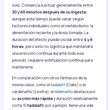
solo. Comienza a actuar generalmente entre
30 y 60 minutos después de su ingesta
,
aunque este tiempo puede variar según
factores individuales como el metabolismo, la
alimentación reciente y la dosis tomada. La
duración del efecto puede oscilar entre
4 y 6
horas
, pero esto no significa que mantendrá
una erección continua durante todo ese
periodo; requiere estimulación continua para
mantenerla.
En comparación con otros fármacos de la
misma clase, como el
tadalafil
(Cialis) o el
vardenafilo (Levitra), el
sildenafilo
destaca por
su
acción más rápida
y duración relativamente
corta. El
tadalafil
, por ejemplo, tiene una vida