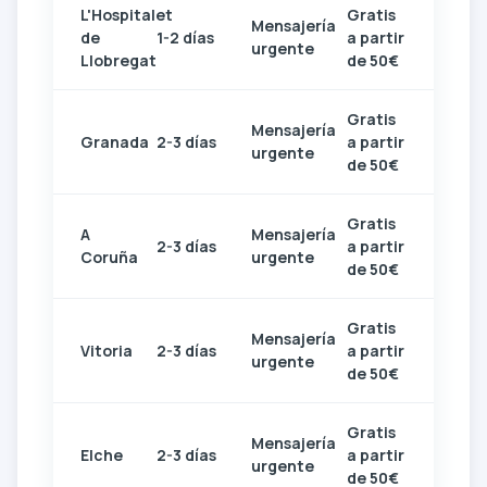
L'Hospitalet
Gratis
Mensajería
de
1-2 días
a partir
urgente
Llobregat
de 50€
Gratis
Mensajería
Granada
2-3 días
a partir
urgente
de 50€
Gratis
A
Mensajería
2-3 días
a partir
Coruña
urgente
de 50€
Gratis
Mensajería
Vitoria
2-3 días
a partir
urgente
de 50€
Gratis
Mensajería
Elche
2-3 días
a partir
urgente
de 50€