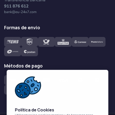
formas de envio
métodos de pago
Política de Cookies