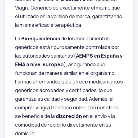
Viagra Genérico es exactamente el mismo que
el utilizado en la versión de marca, garantizando
la misma eficacia terapéutica.
La
Bioequivalencia
de los medicamentos
genéricos está rigurosamente controlada por
las autoridades sanitarias (
AEMPS en España y
EMA a nivel europeo
), asegurando que
funcionan de manera similar en el organismo.
Farmacia Fernández solo ofrece medicamentos
genéricos aprobados y certificados, lo que
garantiza su calidad y seguridad. Además, al
comprar Viagra Genérico online con nosotros,
se beneficia de la
discreción
en el envío y la
comodidad de recibirlo directamente en su
domicilio.