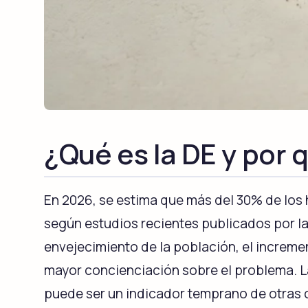
¿Qué es la DE y por 
En 2026, se estima que más del 30% de los 
según estudios recientes publicados por la
envejecimiento de la población, el increme
mayor concienciación sobre el problema. 
puede ser un indicador temprano de otras 