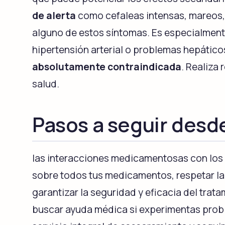
de alerta
como cefaleas intensas, mareos, 
alguno de estos síntomas. Es especialment
hipertensión arterial o problemas hepáticos
absolutamente contraindicada
. Realiza
salud.
Pasos a seguir desd
las interacciones medicamentosas con los
sobre todos tus medicamentos, respetar la
garantizar la seguridad y eficacia del trat
buscar ayuda médica si experimentas prob