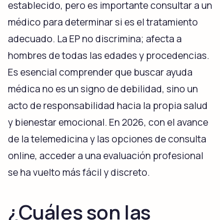
establecido, pero es importante consultar a un
médico para determinar si es el tratamiento
adecuado. La EP no discrimina; afecta a
hombres de todas las edades y procedencias.
Es esencial comprender que buscar ayuda
médica no es un signo de debilidad, sino un
acto de responsabilidad hacia la propia salud
y bienestar emocional. En 2026, con el avance
de la telemedicina y las opciones de consulta
online, acceder a una evaluación profesional
se ha vuelto más fácil y discreto.
¿Cuáles son las