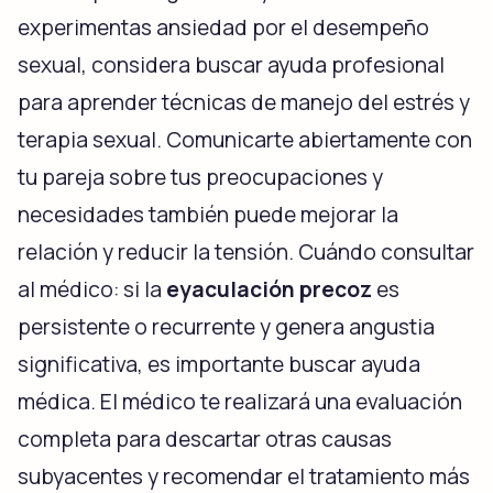
experimentas ansiedad por el desempeño
sexual, considera buscar ayuda profesional
para aprender técnicas de manejo del estrés y
terapia sexual. Comunicarte abiertamente con
tu pareja sobre tus preocupaciones y
necesidades también puede mejorar la
relación y reducir la tensión. Cuándo consultar
al médico: si la
eyaculación precoz
es
persistente o recurrente y genera angustia
significativa, es importante buscar ayuda
médica. El médico te realizará una evaluación
completa para descartar otras causas
subyacentes y recomendar el tratamiento más