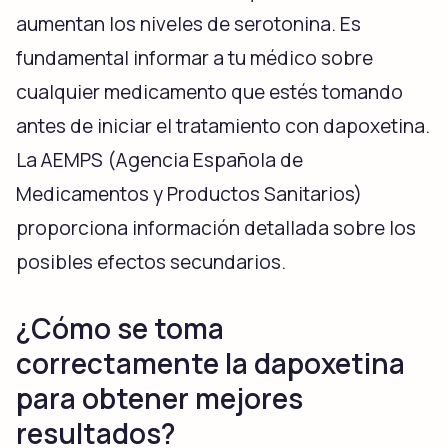
aumentan los niveles de serotonina. Es
fundamental informar a tu médico sobre
cualquier medicamento que estés tomando
antes de iniciar el tratamiento con dapoxetina.
La AEMPS (Agencia Española de
Medicamentos y Productos Sanitarios)
proporciona información detallada sobre los
posibles efectos secundarios.
¿Cómo se toma
correctamente la dapoxetina
para obtener mejores
resultados?