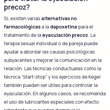
precoz?
Sí, existen varias
alternativas no
farmacológicas
a la
dapoxetina
para el
tratamiento de la
eyaculación precoz
. La
terapia sexual individual o de pareja puede
ayudar a abordar las causas psicológicas
subyacentes y mejorar la comunicación en la
relación. Las técnicas conductuales como la
técnica “start-stop” y los ejercicios de Kegel
también pueden ser útiles para controlar la
eyaculación. En algunos casos, se recomienda
el uso de lubricantes especiales con efecto