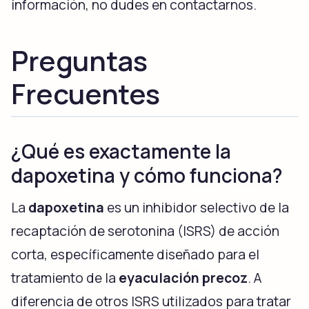
información, no dudes en contactarnos.
Preguntas
Frecuentes
¿Qué es exactamente la
dapoxetina y cómo funciona?
La
dapoxetina
es un inhibidor selectivo de la
recaptación de serotonina (ISRS) de acción
corta, específicamente diseñado para el
tratamiento de la
eyaculación precoz
. A
diferencia de otros ISRS utilizados para tratar