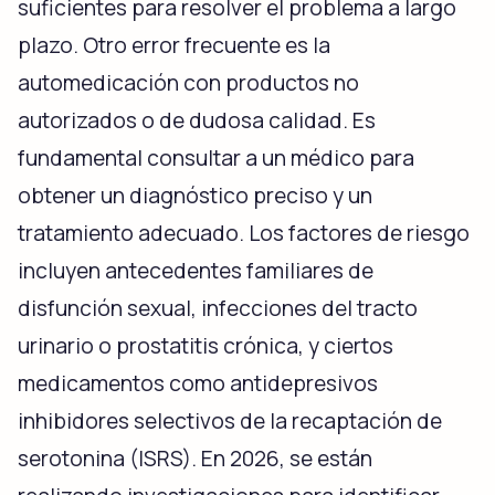
suficientes para resolver el problema a largo
plazo. Otro error frecuente es la
automedicación con productos no
autorizados o de dudosa calidad. Es
fundamental consultar a un médico para
obtener un diagnóstico preciso y un
tratamiento adecuado. Los factores de riesgo
incluyen antecedentes familiares de
disfunción sexual, infecciones del tracto
urinario o prostatitis crónica, y ciertos
medicamentos como antidepresivos
inhibidores selectivos de la recaptación de
serotonina (ISRS). En 2026, se están