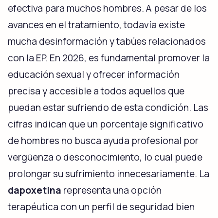
efectiva para muchos hombres. A pesar de los
avances en el tratamiento, todavía existe
mucha desinformación y tabúes relacionados
con la EP. En 2026, es fundamental promover la
educación sexual y ofrecer información
precisa y accesible a todos aquellos que
puedan estar sufriendo de esta condición. Las
cifras indican que un porcentaje significativo
de hombres no busca ayuda profesional por
vergüenza o desconocimiento, lo cual puede
prolongar su sufrimiento innecesariamente. La
dapoxetina
representa una opción
terapéutica con un perfil de seguridad bien