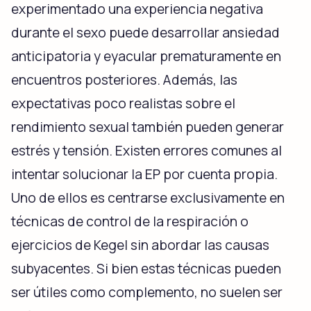
experimentado una experiencia negativa
durante el sexo puede desarrollar ansiedad
anticipatoria y eyacular prematuramente en
encuentros posteriores. Además, las
expectativas poco realistas sobre el
rendimiento sexual también pueden generar
estrés y tensión. Existen errores comunes al
intentar solucionar la EP por cuenta propia.
Uno de ellos es centrarse exclusivamente en
técnicas de control de la respiración o
ejercicios de Kegel sin abordar las causas
subyacentes. Si bien estas técnicas pueden
ser útiles como complemento, no suelen ser