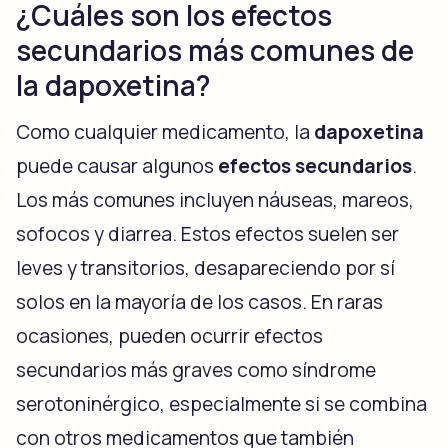
¿Cuáles son los efectos
secundarios más comunes de
la dapoxetina?
Como cualquier medicamento, la
dapoxetina
puede causar algunos
efectos secundarios
.
Los más comunes incluyen náuseas, mareos,
sofocos y diarrea. Estos efectos suelen ser
leves y transitorios, desapareciendo por sí
solos en la mayoría de los casos. En raras
ocasiones, pueden ocurrir efectos
secundarios más graves como síndrome
serotoninérgico, especialmente si se combina
con otros medicamentos que también