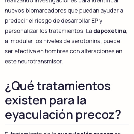
realizando investigaciones para identificar
nuevos biomarcadores que puedan ayudar a
predecir el riesgo de desarrollar EP y
personalizar los tratamientos. La
dapoxetina
,
al modular los niveles de serotonina, puede
ser efectiva en hombres con alteraciones en
este neurotransmisor.
¿Qué tratamientos
existen para la
eyaculación precoz?