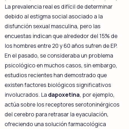
La prevalencia real es difícil de determinar
debido al estigma social asociado a la
disfunción sexual masculina, pero las
encuestas indican que alrededor del 15% de
los hombres entre 20 y 60 años sufren de EP.
En el pasado, se consideraba un problema
psicológico en muchos casos, sin embargo,
estudios recientes han demostrado que
existen factores biológicos significativos
involucrados. La
dapoxetina
, por ejemplo,
actúa sobre los receptores serotoninérgicos
del cerebro para retrasar la eyaculación,
ofreciendo una solución farmacológica