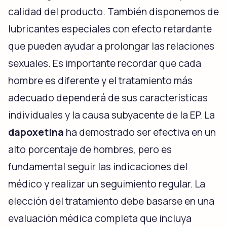
calidad del producto. También disponemos de
lubricantes especiales con efecto retardante
que pueden ayudar a prolongar las relaciones
sexuales. Es importante recordar que cada
hombre es diferente y el tratamiento más
adecuado dependerá de sus características
individuales y la causa subyacente de la EP. La
dapoxetina
ha demostrado ser efectiva en un
alto porcentaje de hombres, pero es
fundamental seguir las indicaciones del
médico y realizar un seguimiento regular. La
elección del tratamiento debe basarse en una
evaluación médica completa que incluya