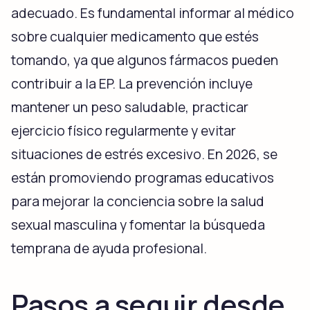
adecuado. Es fundamental informar al médico
sobre cualquier medicamento que estés
tomando, ya que algunos fármacos pueden
contribuir a la EP. La prevención incluye
mantener un peso saludable, practicar
ejercicio físico regularmente y evitar
situaciones de estrés excesivo. En 2026, se
están promoviendo programas educativos
para mejorar la conciencia sobre la salud
sexual masculina y fomentar la búsqueda
temprana de ayuda profesional.
Pasos a seguir desde