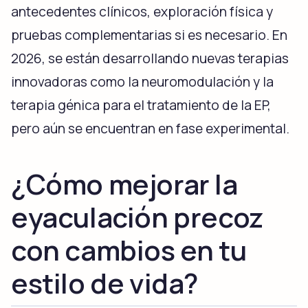
antecedentes clínicos, exploración física y
pruebas complementarias si es necesario. En
2026, se están desarrollando nuevas terapias
innovadoras como la neuromodulación y la
terapia génica para el tratamiento de la EP,
pero aún se encuentran en fase experimental.
¿Cómo mejorar la
eyaculación precoz
con cambios en tu
estilo de vida?