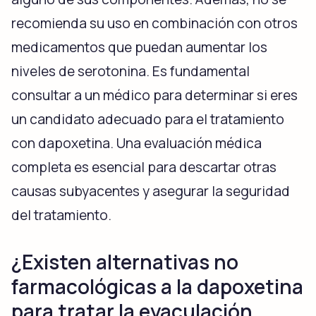
recomienda su uso en combinación con otros
medicamentos que puedan aumentar los
niveles de serotonina. Es fundamental
consultar a un médico para determinar si eres
un candidato adecuado para el tratamiento
con dapoxetina. Una evaluación médica
completa es esencial para descartar otras
causas subyacentes y asegurar la seguridad
del tratamiento.
¿Existen alternativas no
farmacológicas a la dapoxetina
para tratar la eyaculación