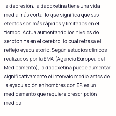
la depresión, la dapoxetina tiene una vida
media más corta, lo que significa que sus
efectos son más rápidos y limitados en el
tiempo. Actúa aumentando los niveles de
serotonina en el cerebro, lo cual retrasa el
reflejo eyaculatorio. Según estudios clínicos
realizados por la EMA (Agencia Europea del
Medicamento), la dapoxetina puede aumentar
significativamente el intervalo medio antes de
la eyaculación en hombres con EP. es un
medicamento que requiere prescripción
médica.