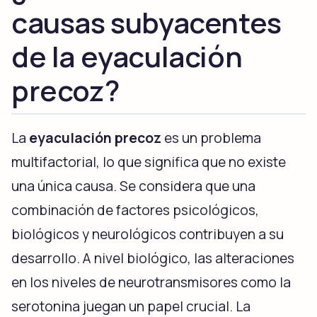
causas subyacentes
de la eyaculación
precoz?
La
eyaculación precoz
es un problema
multifactorial, lo que significa que no existe
una única causa. Se considera que una
combinación de factores psicológicos,
biológicos y neurológicos contribuyen a su
desarrollo. A nivel biológico, las alteraciones
en los niveles de neurotransmisores como la
serotonina juegan un papel crucial. La