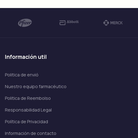
información util
Politica de envió
Nuestro equipo farmacéutico
Politica de Reembolso
Responsabilidad Legal
Política de Privacidad
Información de contacto