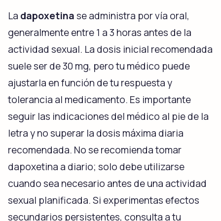
La
dapoxetina
se administra por vía oral,
generalmente entre 1 a 3 horas antes de la
actividad sexual. La dosis inicial recomendada
suele ser de 30 mg, pero tu médico puede
ajustarla en función de tu respuesta y
tolerancia al medicamento. Es importante
seguir las indicaciones del médico al pie de la
letra y no superar la dosis máxima diaria
recomendada. No se recomienda tomar
dapoxetina a diario; solo debe utilizarse
cuando sea necesario antes de una actividad
sexual planificada. Si experimentas efectos
secundarios persistentes, consulta a tu