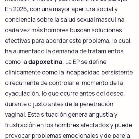
En 2026, con una mayor apertura social y
conciencia sobre la salud sexual masculina,
cada vez más hombres buscan soluciones
efectivas para abordar este problema, lo cual
ha aumentado la demanda de tratamientos
como la
dapoxetina
. La EP se define
clínicamente como la incapacidad persistente
o recurrente de controlar el momento de la
eyaculación, lo que ocurre antes del deseo,
durante o justo antes de la penetración
vaginal. Esta situación genera angustia y
frustración en los hombres afectados y puede
provocar problemas emocionales y de pareja.