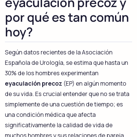
eyaculación precoz y
por qué es tan común
hoy?
Según datos recientes de la Asociación
Española de Urología, se estima que hasta un
30% de los hombres experimentan
eyaculación precoz
(EP) en algún momento
de su vida. Es crucial entender que no se trata
simplemente de una cuestión de tiempo; es
una condición médica que afecta
significativamente la calidad de vida de
muchos hombres y sus relaciones de pareja.