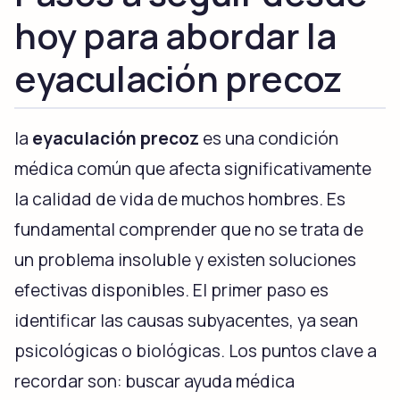
hoy para abordar la
eyaculación precoz
la
eyaculación precoz
es una condición
médica común que afecta significativamente
la calidad de vida de muchos hombres. Es
fundamental comprender que no se trata de
un problema insoluble y existen soluciones
efectivas disponibles. El primer paso es
identificar las causas subyacentes, ya sean
psicológicas o biológicas. Los puntos clave a
recordar son: buscar ayuda médica