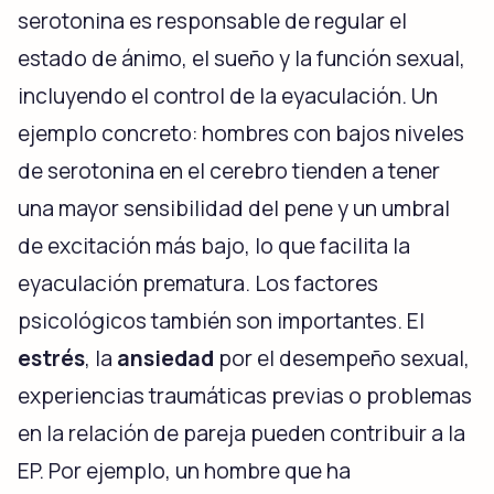
serotonina es responsable de regular el
estado de ánimo, el sueño y la función sexual,
incluyendo el control de la eyaculación. Un
ejemplo concreto: hombres con bajos niveles
de serotonina en el cerebro tienden a tener
una mayor sensibilidad del pene y un umbral
de excitación más bajo, lo que facilita la
eyaculación prematura. Los factores
psicológicos también son importantes. El
estrés
, la
ansiedad
por el desempeño sexual,
experiencias traumáticas previas o problemas
en la relación de pareja pueden contribuir a la
EP. Por ejemplo, un hombre que ha