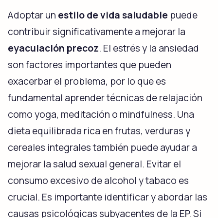
Adoptar un
estilo de vida saludable
puede
contribuir significativamente a mejorar la
eyaculación precoz
. El estrés y la ansiedad
son factores importantes que pueden
exacerbar el problema, por lo que es
fundamental aprender técnicas de relajación
como yoga, meditación o mindfulness. Una
dieta equilibrada rica en frutas, verduras y
cereales integrales también puede ayudar a
mejorar la salud sexual general. Evitar el
consumo excesivo de alcohol y tabaco es
crucial. Es importante identificar y abordar las
causas psicológicas subyacentes de la EP. Si