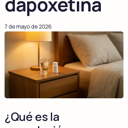
dapoxetina
7 de mayo de 2026
¿Qué es la