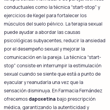
conductuales como la técnica “start-stop” y
ejercicios de Kegel para fortalecer los
músculos del suelo pélvico. La terapia sexual
puede ayudar a abordar las causas
psicológicas subyacentes, reducir la ansiedad
por el desempeño sexual y mejorar la
comunicación en la pareja. La técnica “start-
stop” consiste en interrumpir la estimulación
sexual cuando se siente que está a punto de
eyacular y reanudarla una vez que la
sensación disminuya. En Farmacia Fernández
ofrecemos
dapoxetina
bajo prescripción
médica, garantizando la autenticidad y