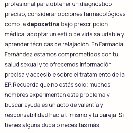
profesional para obtener un diagnóstico
preciso, considerar opciones farmacológicas
como la
dapoxetina
bajo prescripción
médica, adoptar un estilo de vida saludable y
aprender técnicas de relajación. En Farmacia
Fernández estamos comprometidos con tu
salud sexual y te ofrecemos información
precisa y accesible sobre el tratamiento de la
EP. Recuerda que no estás solo; muchos
hombres experimentan este problema y
buscar ayuda es un acto de valentía y
responsabilidad hacia ti mismo y tu pareja. Si
tienes alguna duda o necesitas más